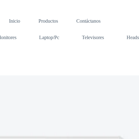
Inicio
Productos
Contáctanos
onitores
Laptop/Pc
Televisores
Heads