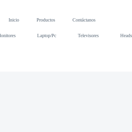
Inicio
Productos
Contáctanos
onitores
Laptop/Pc
Televisores
Heads