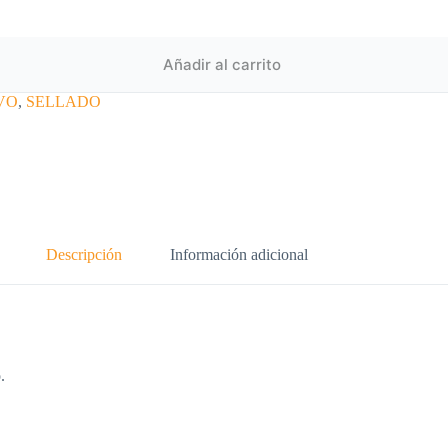
Añadir al carrito
VO
,
SELLADO
Descripción
Información adicional
.