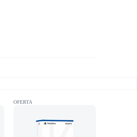
OFERTA