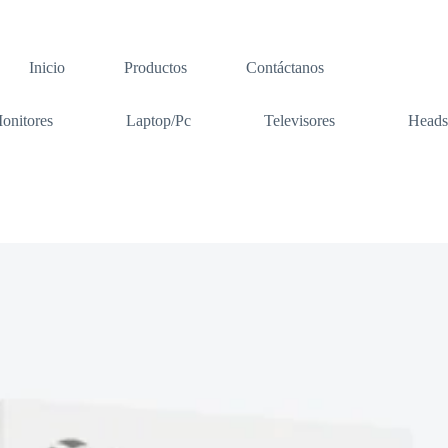
Inicio
Productos
Contáctanos
onitores
Laptop/Pc
Televisores
Heads