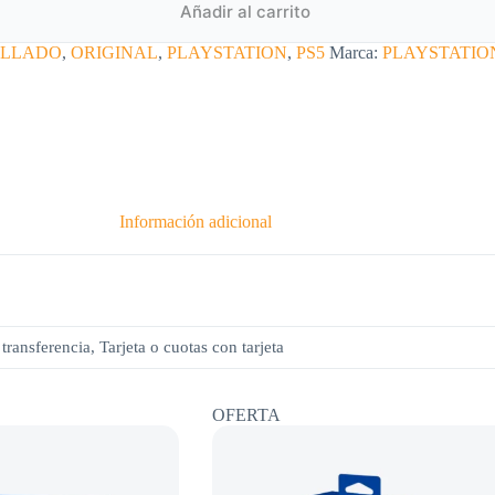
Añadir al carrito
ELLADO
,
ORIGINAL
,
PLAYSTATION
,
PS5
Marca:
PLAYSTATIO
Información adicional
transferencia, Tarjeta o cuotas con tarjeta
OFERTA