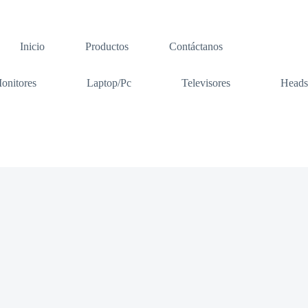
Inicio
Productos
Contáctanos
onitores
Laptop/Pc
Televisores
Heads